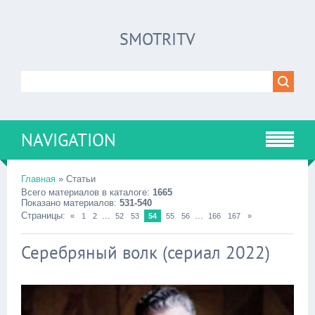
SMOTRITV
NAVIGATION
Главная
»
Статьи
Всего материалов в каталоге
:
1665
Показано материалов
:
531-540
Страницы
:
...
...
«
1
2
52
53
54
55
56
166
167
»
Серебряный волк (сериал 2022)