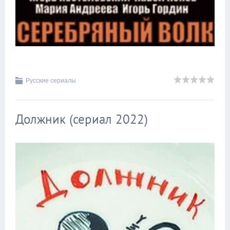
Русские сериалы
Должник (сериал 2022)