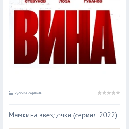
Русские сериалы
Мамкина звёздочка (сериал 2022)