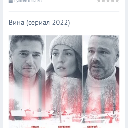
Русские сериалы
Вина (сериал 2022)