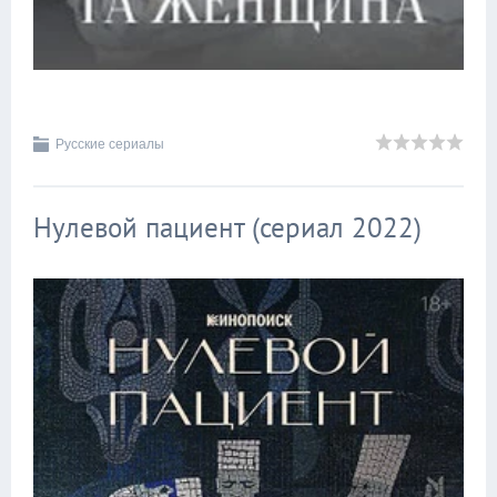
Русские сериалы
Нулевой пациент (сериал 2022)