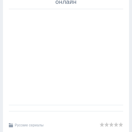
онлайн
Русские сериалы