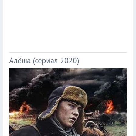
Алёша (сериал 2020)