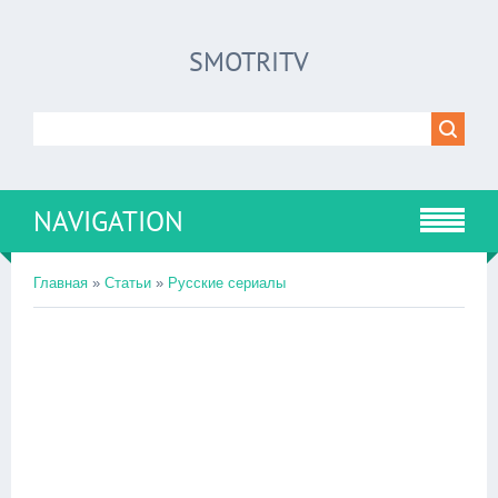
SMOTRITV
NAVIGATION
Главная
»
Статьи
»
Русские сериалы