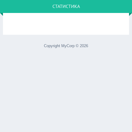
СТАТИСТИКА
Copyright MyCorp © 2026