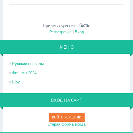
Приветствуем вас
,
Гость
!
Регистрация
|
Вход
МЕНЮ
Русские сериалы
Фильмы 2024
Шоу
ВХОД НА САЙТ
ВОЙТИ ЧЕРЕЗ UID
Старая форма входа