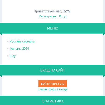
Приветствуем вас
,
Гость
!
Регистрация
|
Вход
МЕНЮ
Русские сериалы
Фильмы 2024
Шоу
ВХОД НА САЙТ
ВОЙТИ ЧЕРЕЗ UID
Старая форма входа
СТАТИСТИКА