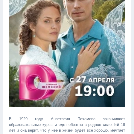
В 1929 году Анастасия Пахомова заканчивает
образовательные курсы и едет обратно в родное село. Ей 18
лет и она верит, что у нее в жизни будет все хорошо, мечтает