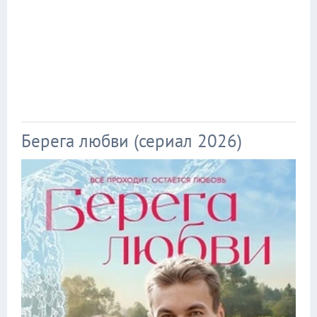
Берега любви (сериал 2026)