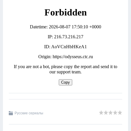
Русские сериалы