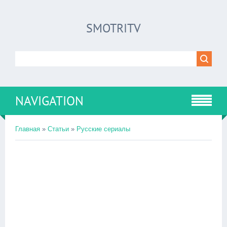
SMOTRITV
NAVIGATION
Главная
»
Статьи
»
Русские сериалы