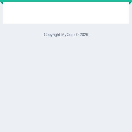
Copyright MyCorp © 2026