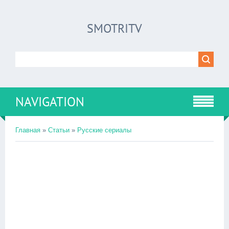
SMOTRITV
NAVIGATION
Главная
»
Статьи
»
Русские сериалы