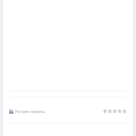
Русские сериалы