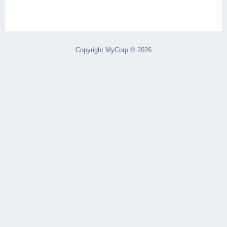
Copyright MyCorp © 2026