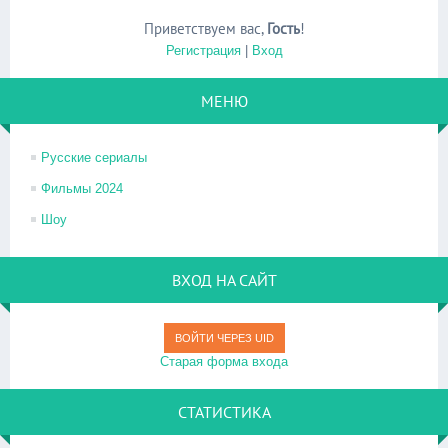
Приветствуем вас
,
Гость
!
Регистрация
|
Вход
МЕНЮ
Русские сериалы
Фильмы 2024
Шоу
ВХОД НА САЙТ
ВОЙТИ ЧЕРЕЗ UID
Старая форма входа
СТАТИСТИКА