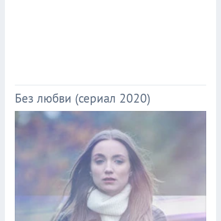
Без любви (сериал 2020)