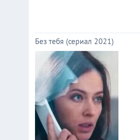
Без тебя (сериал 2021)