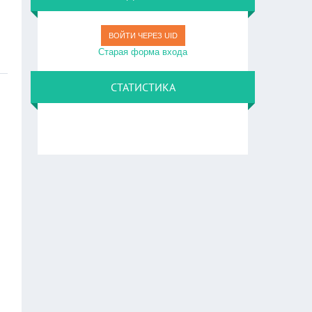
ВОЙТИ ЧЕРЕЗ UID
Старая форма входа
СТАТИСТИКА