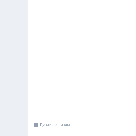
Русские сериалы