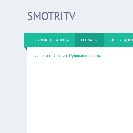
SMOTRITV
ГЛАВНАЯ СТРАНИЦА
СЕРИАЛЫ
СВЯЗЬ С АД
Главная
»
Статьи
»
Русские сериалы