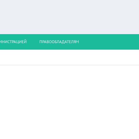
МИНИСТРАЦИЕЙ
ПРАВООБЛАДАТЕЛЯМ