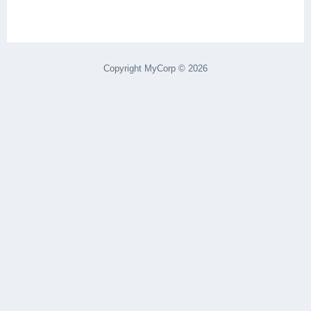
Copyright MyCorp © 2026