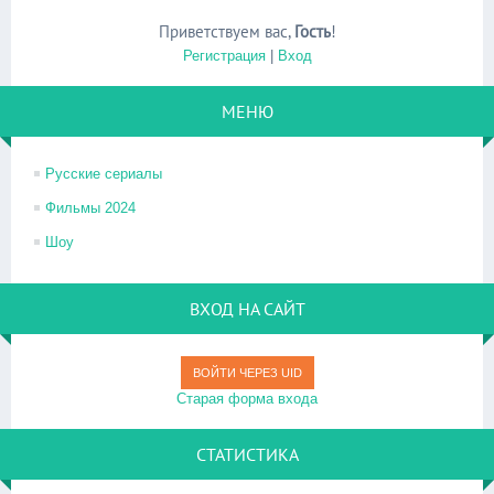
Приветствуем вас
,
Гость
!
Регистрация
|
Вход
МЕНЮ
Русские сериалы
Фильмы 2024
Шоу
ВХОД НА САЙТ
ВОЙТИ ЧЕРЕЗ UID
Старая форма входа
СТАТИСТИКА