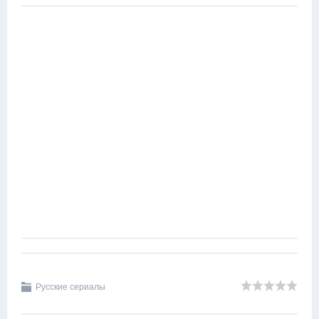
Русские сериалы