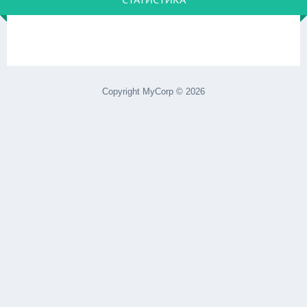
Copyright MyCorp © 2026