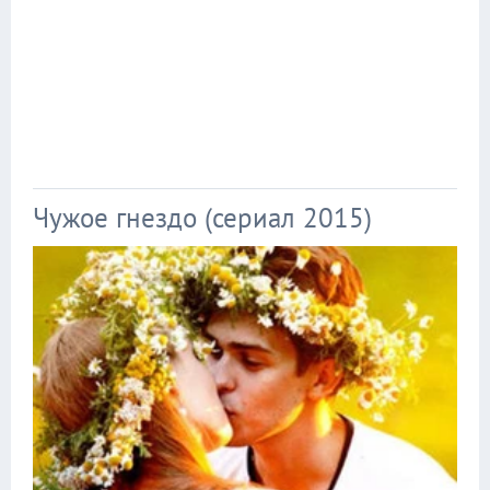
Чужое гнездо (сериал 2015)