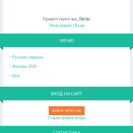
Приветствуем вас
,
Гость
!
Регистрация
|
Вход
МЕНЮ
Русские сериалы
Фильмы 2024
Шоу
ВХОД НА САЙТ
ВОЙТИ ЧЕРЕЗ UID
Старая форма входа
СТАТИСТИКА