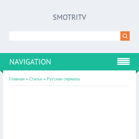
SMOTRITV
NAVIGATION
Главная
»
Статьи
»
Русские сериалы