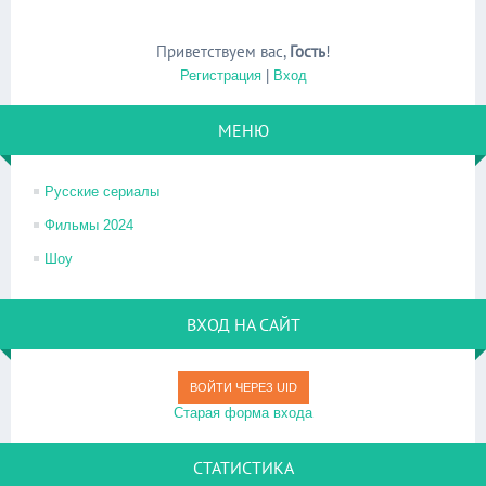
Приветствуем вас
,
Гость
!
Регистрация
|
Вход
МЕНЮ
Русские сериалы
Фильмы 2024
Шоу
ВХОД НА САЙТ
ВОЙТИ ЧЕРЕЗ UID
Старая форма входа
СТАТИСТИКА