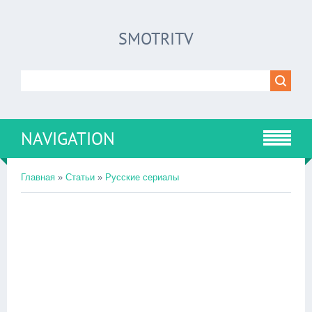
SMOTRITV
NAVIGATION
Главная
»
Статьи
»
Русские сериалы