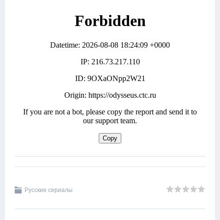
Русские сериалы