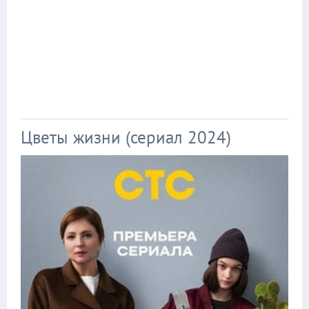
Цветы жизни (сериал 2024)