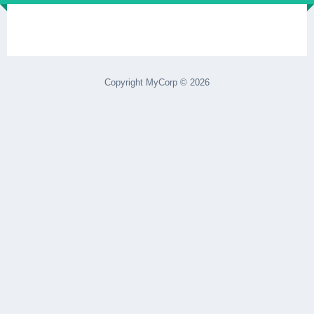
Copyright MyCorp © 2026