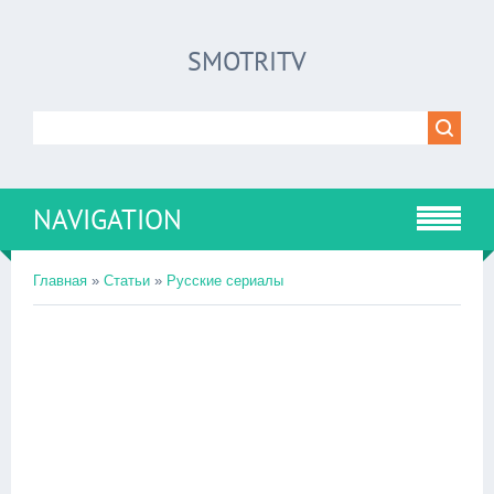
SMOTRITV
NAVIGATION
Главная
»
Статьи
»
Русские сериалы