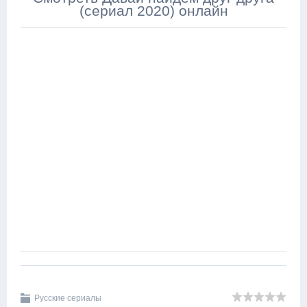
(сериал 2020) онлайн
Русские сериалы