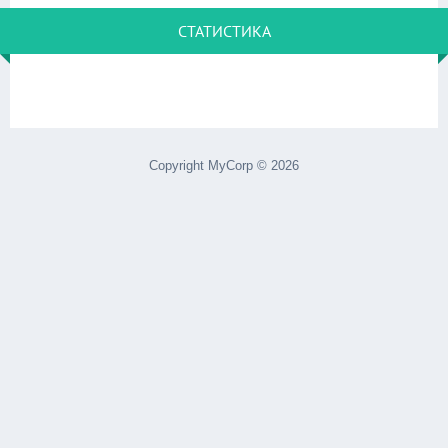
СТАТИСТИКА
Copyright MyCorp © 2026