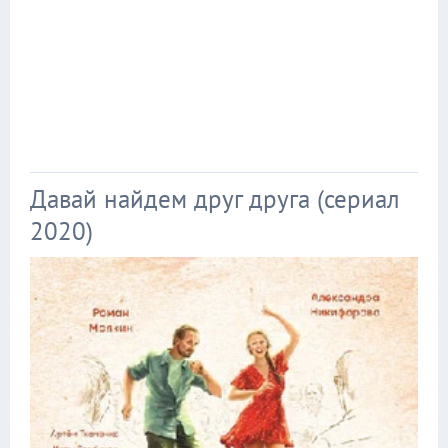
Давай найдем друг друга (сериал
2020)