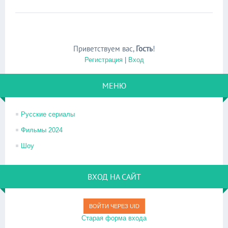
Приветствуем вас
,
Гость
!
Регистрация
|
Вход
МЕНЮ
Русские сериалы
Фильмы 2024
Шоу
ВХОД НА САЙТ
ВОЙТИ ЧЕРЕЗ UID
Старая форма входа