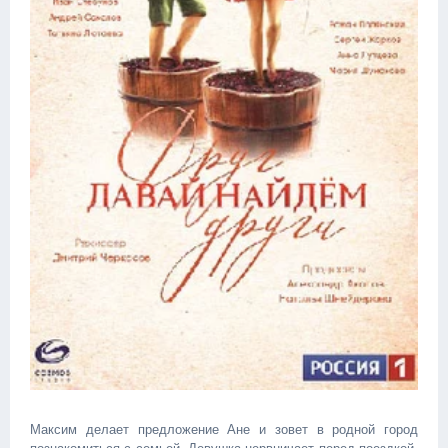
Максим делает предложение Ане и зовет в родной город