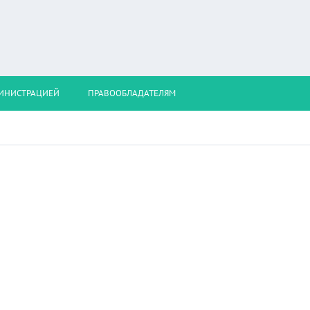
МИНИСТРАЦИЕЙ
ПРАВООБЛАДАТЕЛЯМ