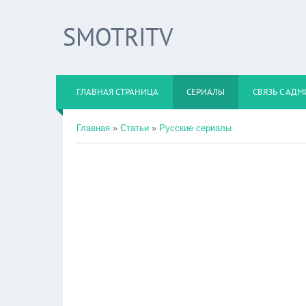
SMOTRITV
ГЛАВНАЯ СТРАНИЦА
СЕРИАЛЫ
СВЯЗЬ С АД
Главная
»
Статьи
»
Русские сериалы