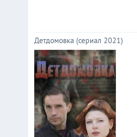
Детдомовка (сериал 2021)