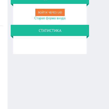
ВОЙТИ ЧЕРЕЗ UID
Старая форма входа
СТАТИСТИКА