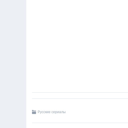
Русские сериалы