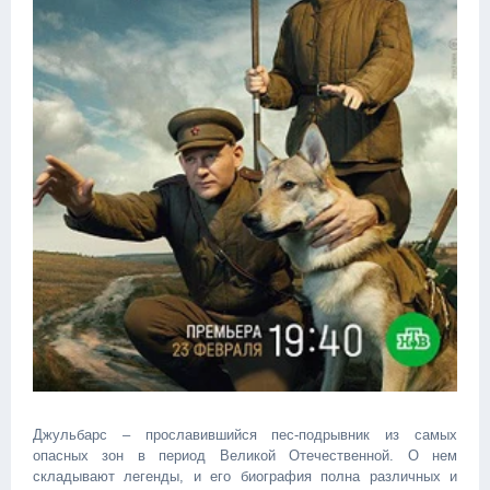
Джульбарс – прославившийся пес-подрывник из самых
опасных зон в период Великой Отечественной. О нем
складывают легенды, и его биография полна различных и