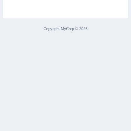
Copyright MyCorp © 2026