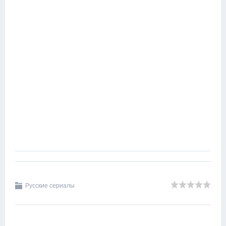
Русские сериалы