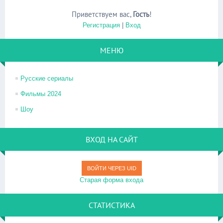
Приветствуем вас
,
Гость
!
Регистрация
|
Вход
МЕНЮ
Русские сериалы
Фильмы 2024
Шоу
ВХОД НА САЙТ
ВОЙТИ ЧЕРЕЗ UID
Старая форма входа
СТАТИСТИКА