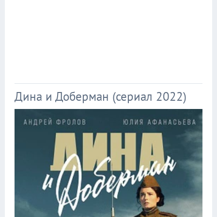
Дина и Доберман (сериал 2022)