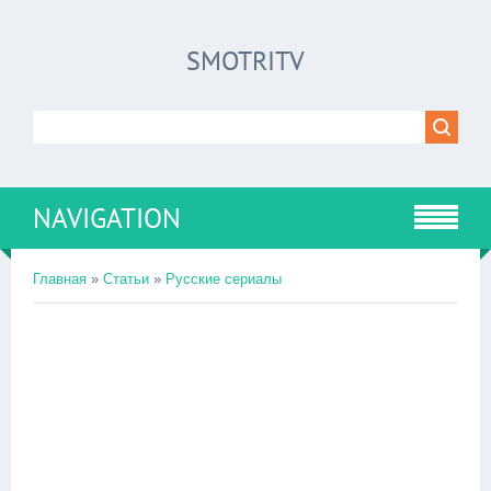
SMOTRITV
NAVIGATION
Главная
»
Статьи
»
Русские сериалы