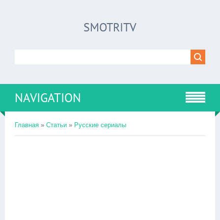
SMOTRITV
NAVIGATION
Главная
»
Статьи
»
Русские сериалы