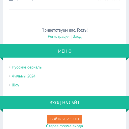
Приветствуем вас
,
Гость
!
Регистрация
|
Вход
МЕНЮ
Русские сериалы
Фильмы 2024
Шоу
ВХОД НА САЙТ
ВОЙТИ ЧЕРЕЗ UID
Старая форма входа