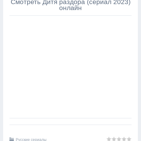
Смотреть Дитя раздора (сериал 2023)
онлайн
Русские сериалы