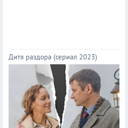
Дитя раздора (сериал 2023)