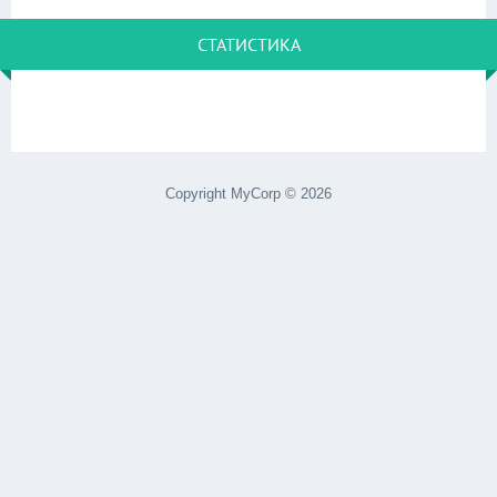
СТАТИСТИКА
Copyright MyCorp © 2026