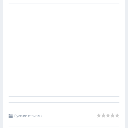
Русские сериалы