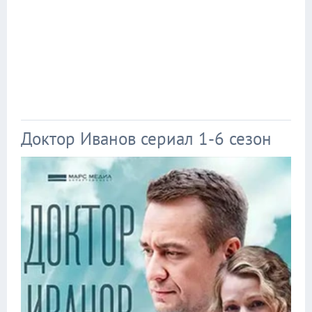
Доктор Иванов сериал 1-6 сезон