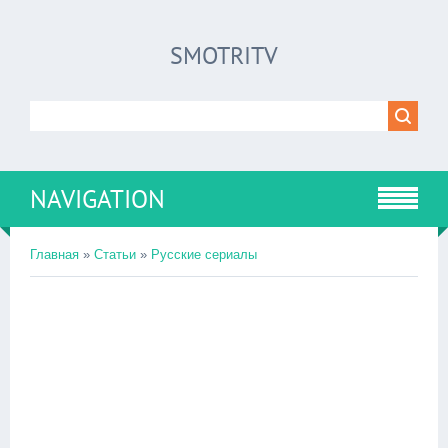
SMOTRITV
NAVIGATION
Главная
»
Статьи
»
Русские сериалы