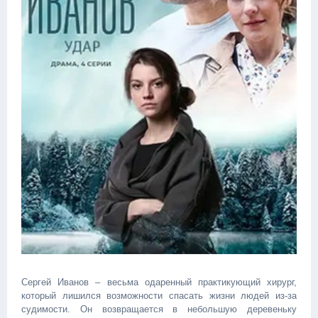
Сергей Иванов – весьма одаренный практикующий хирург,
который лишился возможности спасать жизни людей из-за
судимости. Он возвращается в небольшую деревеньку