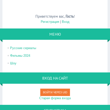
Приветствуем вас
,
Гость
!
Регистрация
|
Вход
МЕНЮ
Русские сериалы
Фильмы 2024
Шоу
ВХОД НА САЙТ
ВОЙТИ ЧЕРЕЗ UID
Старая форма входа