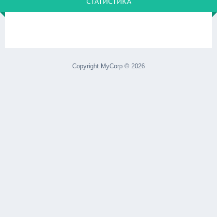
СТАТИСТИКА
Copyright MyCorp © 2026