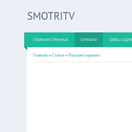
SMOTRITV
ГЛАВНАЯ СТРАНИЦА
СЕРИАЛЫ
СВЯЗЬ С АД
Главная
»
Статьи
»
Русские сериалы