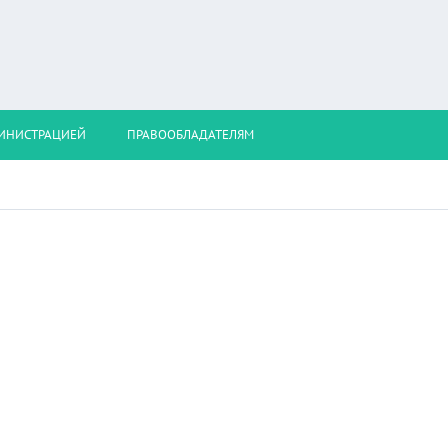
МИНИСТРАЦИЕЙ
ПРАВООБЛАДАТЕЛЯМ