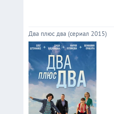
Два плюс два (сериал 2015)