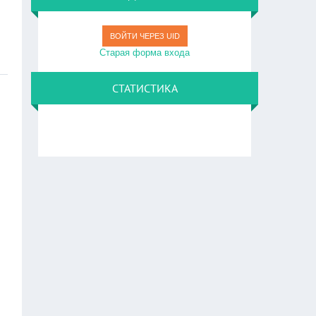
ВОЙТИ ЧЕРЕЗ UID
Старая форма входа
СТАТИСТИКА