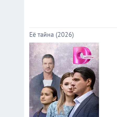
Её тайна (2026)