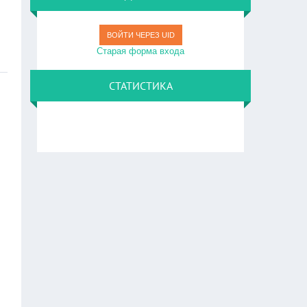
ВОЙТИ ЧЕРЕЗ UID
Старая форма входа
СТАТИСТИКА