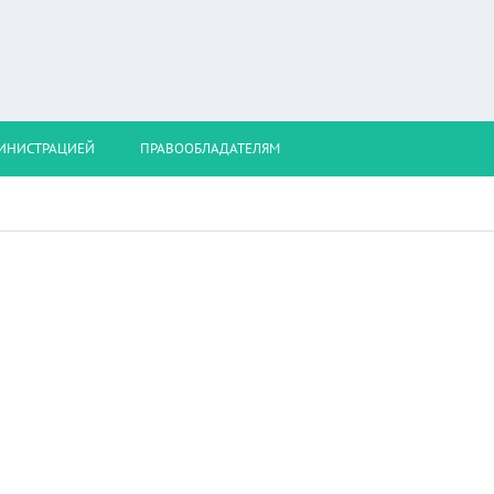
МИНИСТРАЦИЕЙ
ПРАВООБЛАДАТЕЛЯМ