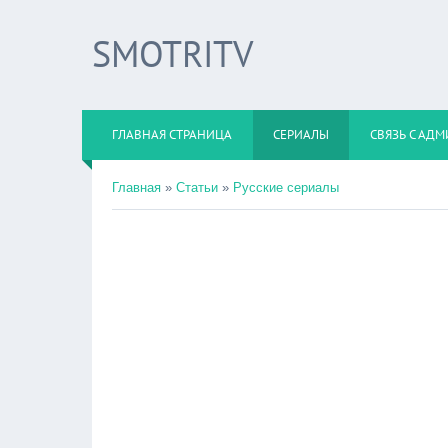
SMOTRITV
ГЛАВНАЯ СТРАНИЦА
СЕРИАЛЫ
СВЯЗЬ С АД
Главная
»
Статьи
»
Русские сериалы