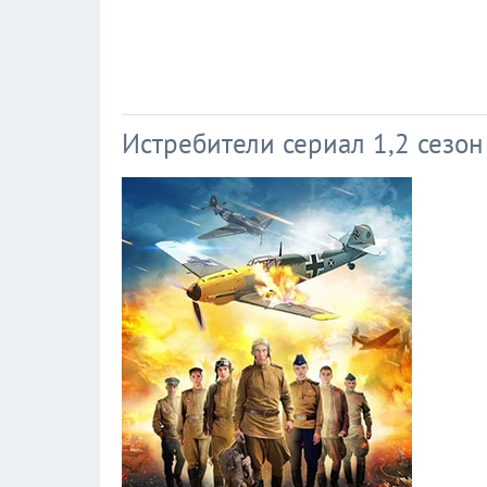
Истребители сериал 1,2 сезон