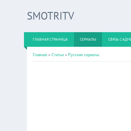
SMOTRITV
ГЛАВНАЯ СТРАНИЦА
СЕРИАЛЫ
СВЯЗЬ С АД
Главная
»
Статьи
»
Русские сериалы