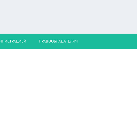
МИНИСТРАЦИЕЙ
ПРАВООБЛАДАТЕЛЯМ