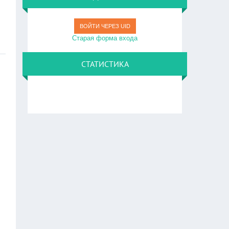
ВОЙТИ ЧЕРЕЗ UID
Старая форма входа
СТАТИСТИКА