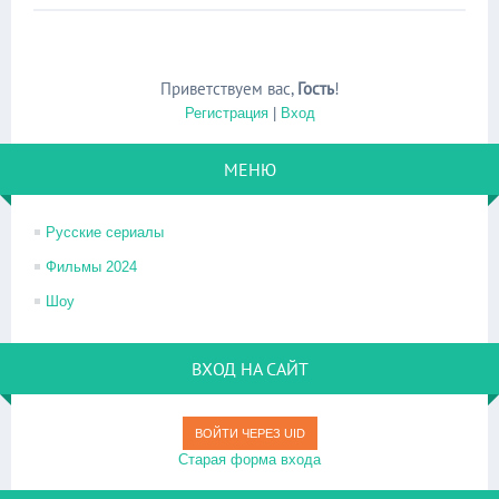
Приветствуем вас
,
Гость
!
Регистрация
|
Вход
МЕНЮ
Русские сериалы
Фильмы 2024
Шоу
ВХОД НА САЙТ
ВОЙТИ ЧЕРЕЗ UID
Старая форма входа