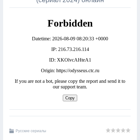
Русские сериалы