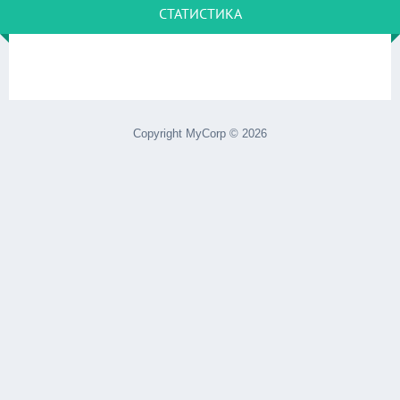
СТАТИСТИКА
Copyright MyCorp © 2026