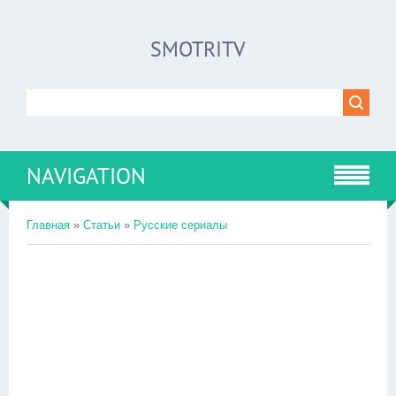
SMOTRITV
NAVIGATION
Главная
»
Статьи
»
Русские сериалы