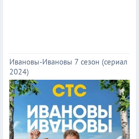
Ивановы-Ивановы 7 сезон (сериал
2024)