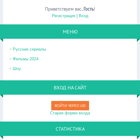
Приветствуем вас
,
Гость
!
Регистрация
|
Вход
МЕНЮ
Русские сериалы
Фильмы 2024
Шоу
ВХОД НА САЙТ
ВОЙТИ ЧЕРЕЗ UID
Старая форма входа
СТАТИСТИКА