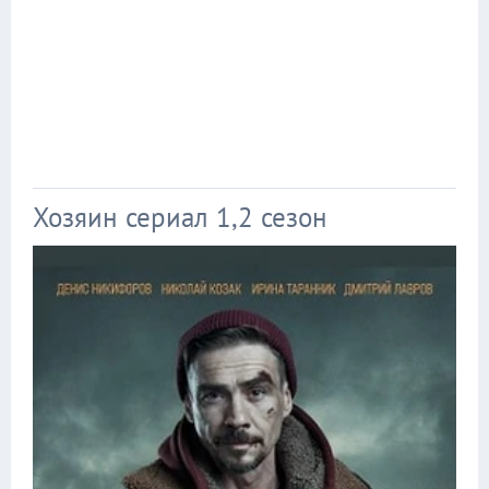
Хозяин сериал 1,2 сезон