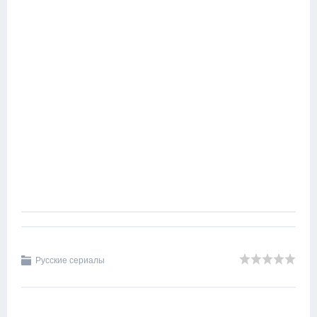
Русские сериалы