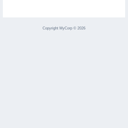
Copyright MyCorp © 2026