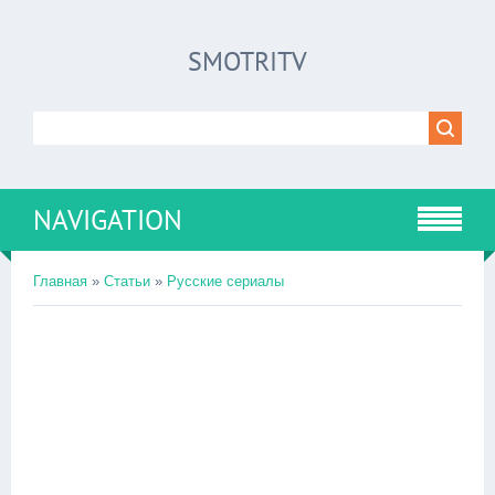
SMOTRITV
NAVIGATION
Главная
»
Статьи
»
Русские сериалы