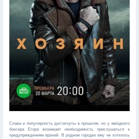
Слава и популярность достигнуты в прошлом, но у звёздного
боксера Егора возникает необходимость прислушаться к
предупреждениям врачей. В родном городке ему не хотелось