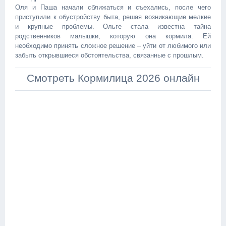
Оля и Паша начали сближаться и съехались, после чего
приступили к обустройству быта, решая возникающие мелкие
и крупные проблемы. Ольге стала известна тайна
родственников малышки, которую она кормила. Ей
необходимо принять сложное решение – уйти от любимого или
забыть открывшиеся обстоятельства, связанные с прошлым.
Смотреть Кормилица 2026 онлайн