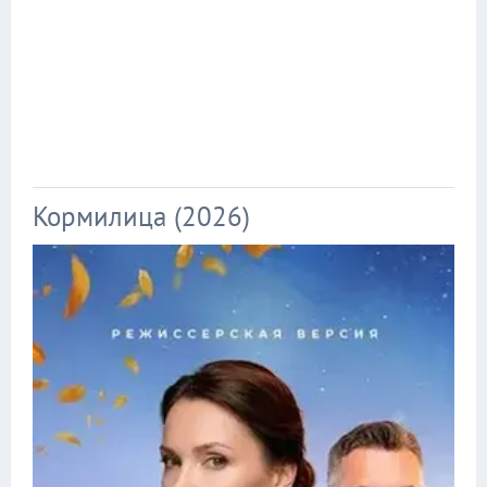
Кормилица (2026)