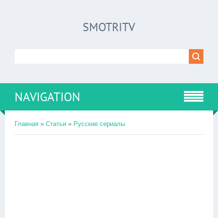
SMOTRITV
NAVIGATION
Главная
»
Статьи
»
Русские сериалы