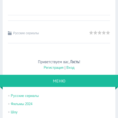
Русские сериалы
Приветствуем вас
,
Гость
!
Регистрация
|
Вход
МЕНЮ
Русские сериалы
Фильмы 2024
Шоу