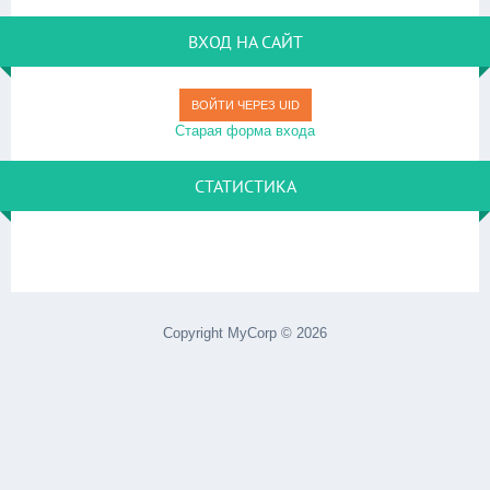
ВХОД НА САЙТ
ВОЙТИ ЧЕРЕЗ UID
Старая форма входа
СТАТИСТИКА
Copyright MyCorp © 2026