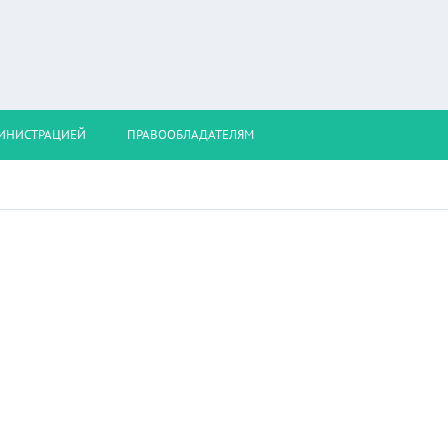
МИНИСТРАЦИЕЙ
ПРАВООБЛАДАТЕЛЯМ