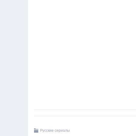
Русские сериалы