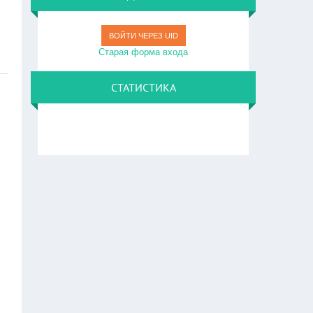
ВОЙТИ ЧЕРЕЗ UID
Старая форма входа
СТАТИСТИКА