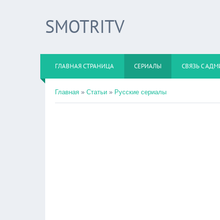
SMOTRITV
ГЛАВНАЯ СТРАНИЦА
СЕРИАЛЫ
СВЯЗЬ С АД
Главная
»
Статьи
»
Русские сериалы