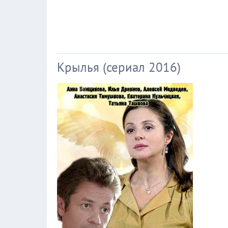
Крылья (сериал 2016)