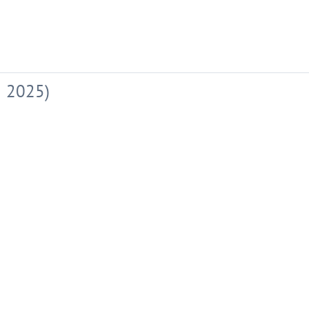
 2025)