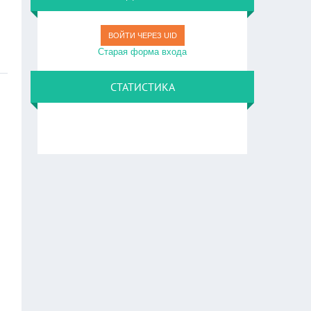
ВОЙТИ ЧЕРЕЗ UID
Старая форма входа
СТАТИСТИКА