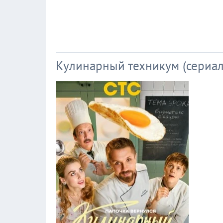
Кулинарный техникум (сериал