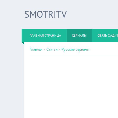
SMOTRITV
ГЛАВНАЯ СТРАНИЦА
СЕРИАЛЫ
СВЯЗЬ С АД
Главная
»
Статьи
»
Русские сериалы