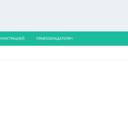
МИНИСТРАЦИЕЙ
ПРАВООБЛАДАТЕЛЯМ