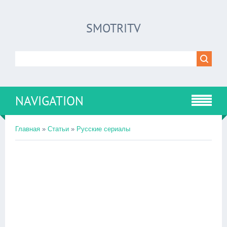
SMOTRITV
NAVIGATION
Главная
»
Статьи
»
Русские сериалы