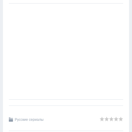
Русские сериалы