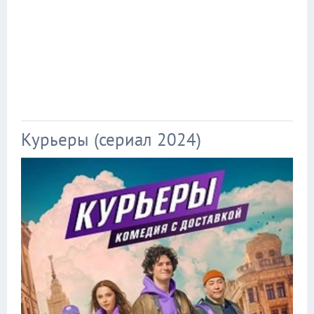
Курьеры (сериал 2024)