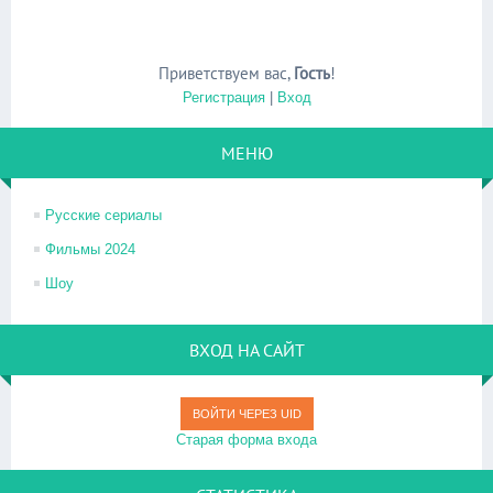
Приветствуем вас
,
Гость
!
Регистрация
|
Вход
МЕНЮ
Русские сериалы
Фильмы 2024
Шоу
ВХОД НА САЙТ
ВОЙТИ ЧЕРЕЗ UID
Старая форма входа