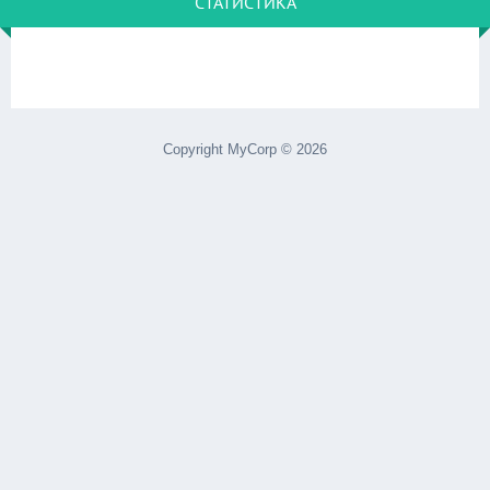
СТАТИСТИКА
Copyright MyCorp © 2026