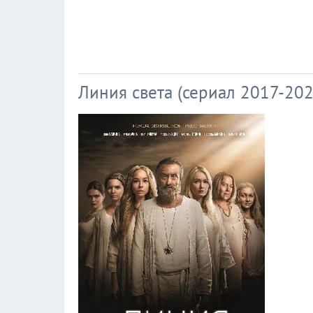
Линия света (сериал 2017-202