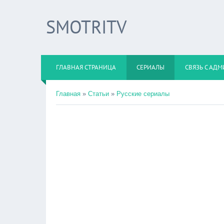
SMOTRITV
ГЛАВНАЯ СТРАНИЦА
СЕРИАЛЫ
СВЯЗЬ С АД
Главная
»
Статьи
»
Русские сериалы