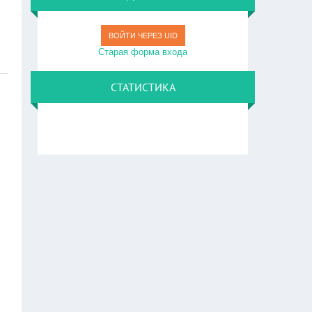
ВОЙТИ ЧЕРЕЗ UID
Старая форма входа
СТАТИСТИКА