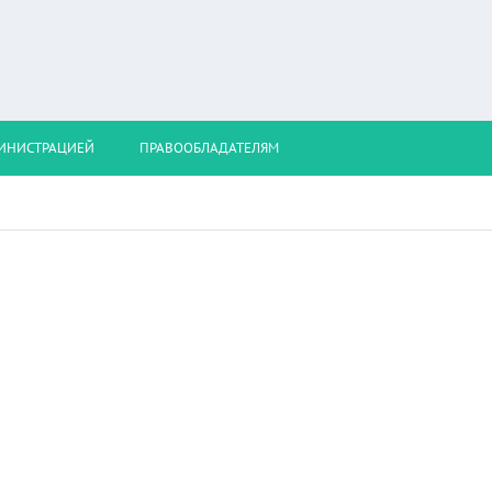
МИНИСТРАЦИЕЙ
ПРАВООБЛАДАТЕЛЯМ