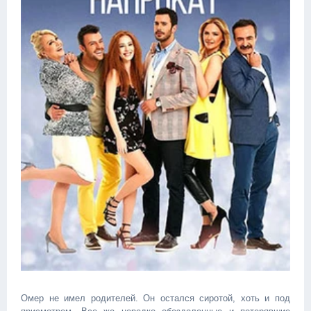
Омер не имел родителей. Он остался сиротой, хоть и под