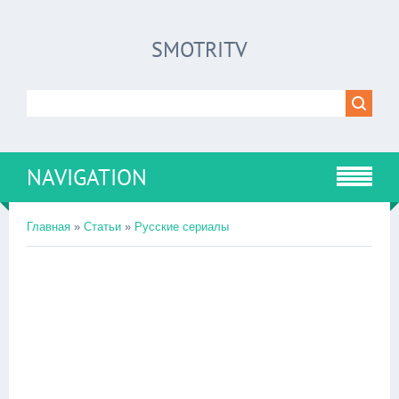
SMOTRITV
NAVIGATION
Главная
»
Статьи
»
Русские сериалы