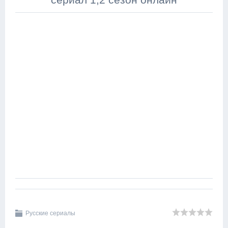
Русские сериалы