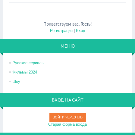
Приветствуем вас
,
Гость
!
Регистрация
|
Вход
МЕНЮ
Русские сериалы
Фильмы 2024
Шоу
ВХОД НА САЙТ
ВОЙТИ ЧЕРЕЗ UID
Старая форма входа