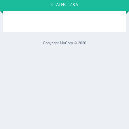
СТАТИСТИКА
Copyright MyCorp © 2026