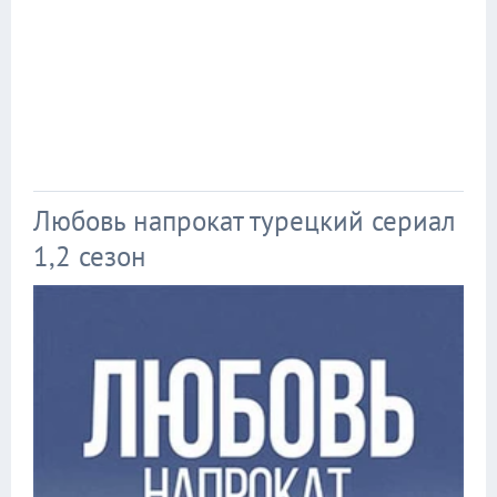
Любовь напрокат турецкий сериал
1,2 сезон