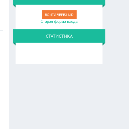
ВОЙТИ ЧЕРЕЗ UID
Старая форма входа
СТАТИСТИКА