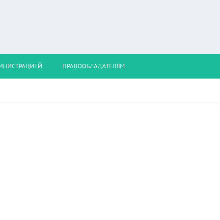
МИНИСТРАЦИЕЙ
ПРАВООБЛАДАТЕЛЯМ