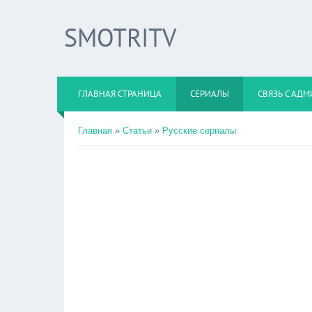
SMOTRITV
ГЛАВНАЯ СТРАНИЦА
СЕРИАЛЫ
СВЯЗЬ С АД
Главная
»
Статьи
»
Русские сериалы