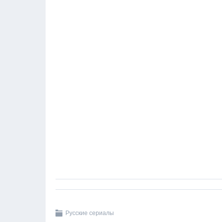
Русские сериалы