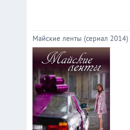
Майские ленты (сериал 2014)