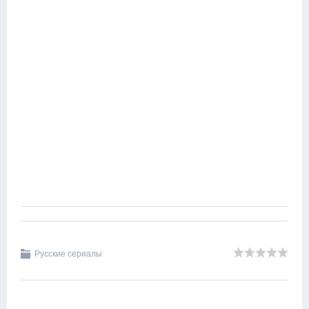
Русские сериалы