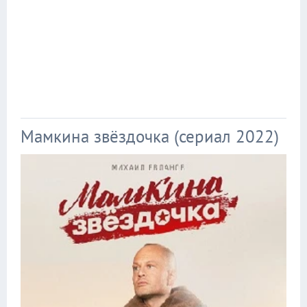
Мамкина звёздочка (сериал 2022)