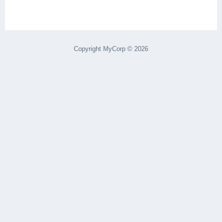
Copyright MyCorp © 2026