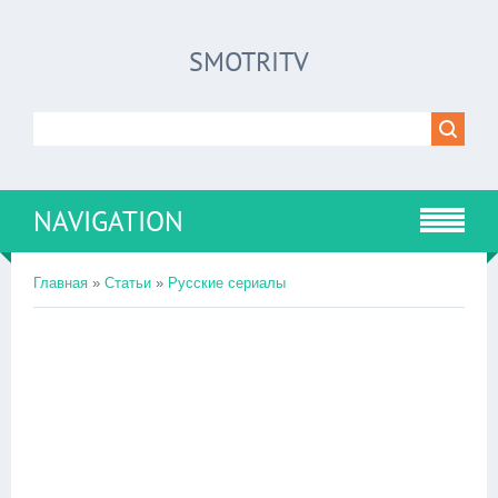
SMOTRITV
NAVIGATION
Главная
»
Статьи
»
Русские сериалы