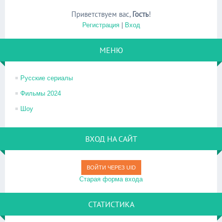
Приветствуем вас
,
Гость
!
Регистрация
|
Вход
МЕНЮ
Русские сериалы
Фильмы 2024
Шоу
ВХОД НА САЙТ
ВОЙТИ ЧЕРЕЗ UID
Старая форма входа
СТАТИСТИКА