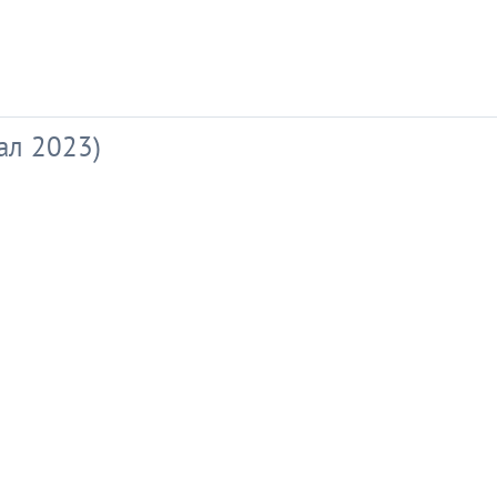
ал 2023)