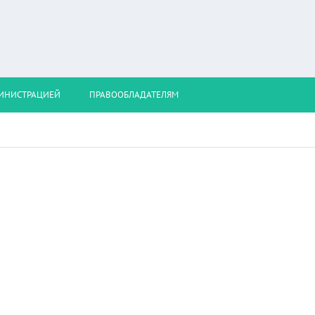
МИНИСТРАЦИЕЙ
ПРАВООБЛАДАТЕЛЯМ