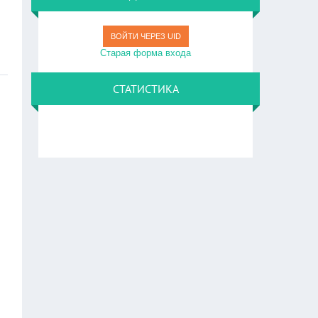
ВОЙТИ ЧЕРЕЗ UID
Старая форма входа
СТАТИСТИКА