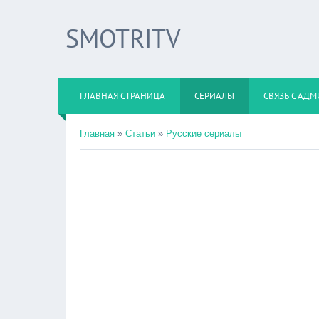
SMOTRITV
ГЛАВНАЯ СТРАНИЦА
СЕРИАЛЫ
СВЯЗЬ С АД
Главная
»
Статьи
»
Русские сериалы