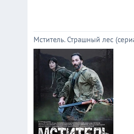
Мститель. Страшный лес (сери