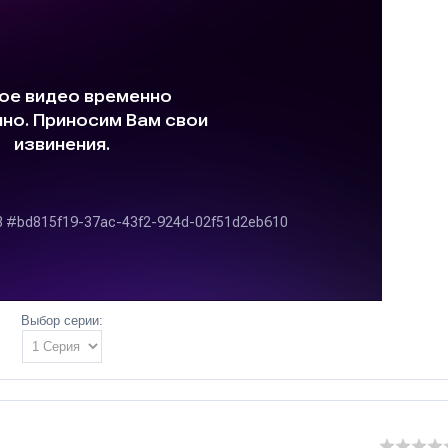
Выбор серии: