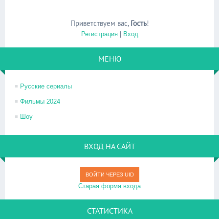
Приветствуем вас
,
Гость
!
Регистрация
|
Вход
МЕНЮ
Русские сериалы
Фильмы 2024
Шоу
ВХОД НА САЙТ
ВОЙТИ ЧЕРЕЗ UID
Старая форма входа
СТАТИСТИКА