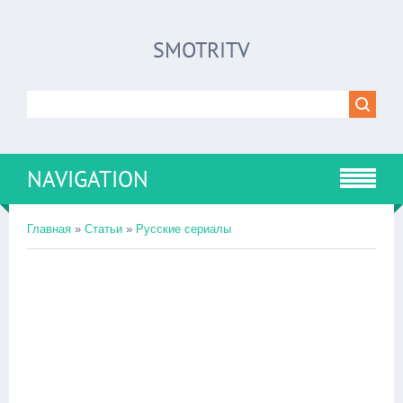
SMOTRITV
NAVIGATION
Главная
»
Статьи
»
Русские сериалы