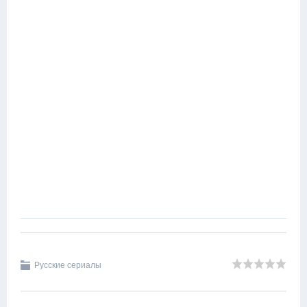
Русские сериалы