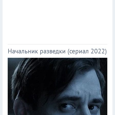
Начальник разведки (сериал 2022)