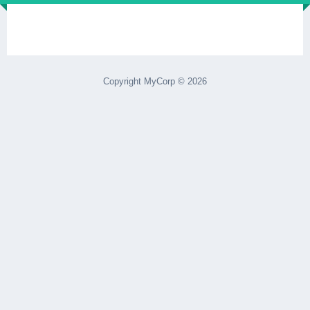
Copyright MyCorp © 2026