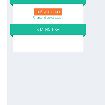
ВОЙТИ ЧЕРЕЗ UID
Старая форма входа
СТАТИСТИКА