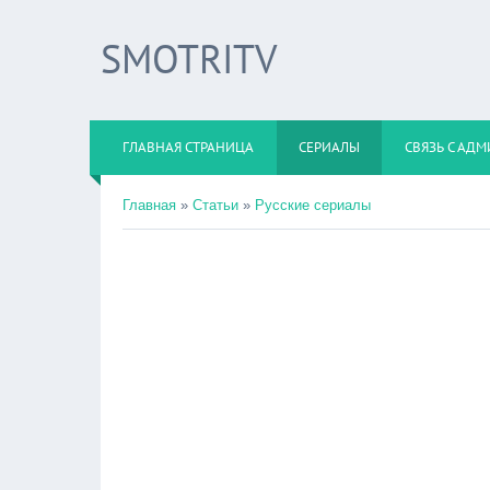
SMOTRITV
ГЛАВНАЯ СТРАНИЦА
СЕРИАЛЫ
СВЯЗЬ С АД
Главная
»
Статьи
»
Русские сериалы