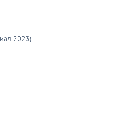
иал 2023)