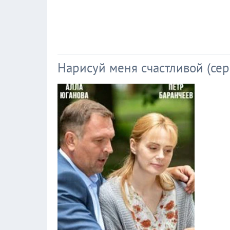
Нарисуй меня счастливой (сер