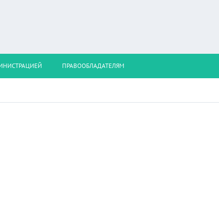
МИНИСТРАЦИЕЙ
ПРАВООБЛАДАТЕЛЯМ