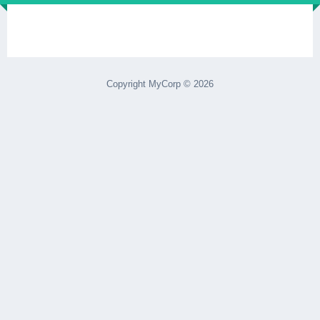
Copyright MyCorp © 2026