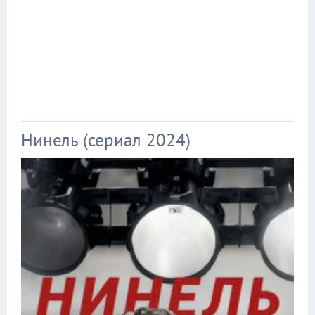
Нинель (сериал 2024)