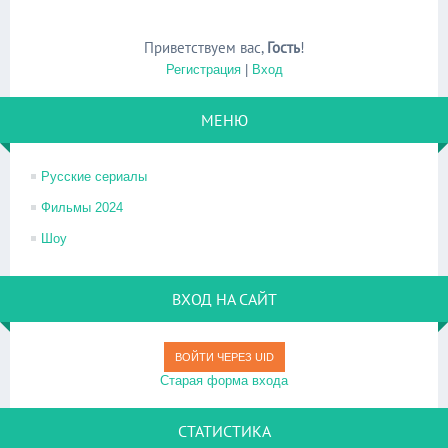
Приветствуем вас
,
Гость
!
Регистрация
|
Вход
МЕНЮ
Русские сериалы
Фильмы 2024
Шоу
ВХОД НА САЙТ
ВОЙТИ ЧЕРЕЗ UID
Старая форма входа
СТАТИСТИКА