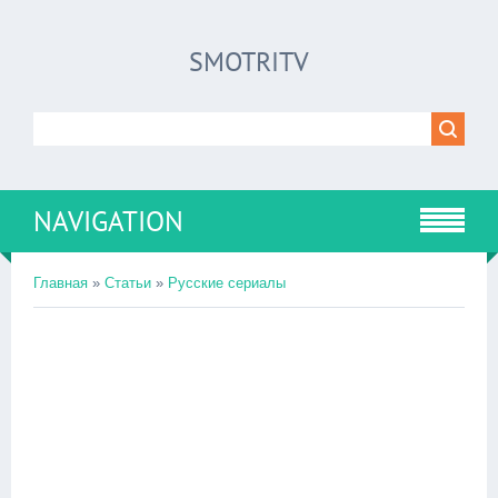
SMOTRITV
NAVIGATION
Главная
»
Статьи
»
Русские сериалы