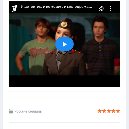
Русские сериалы