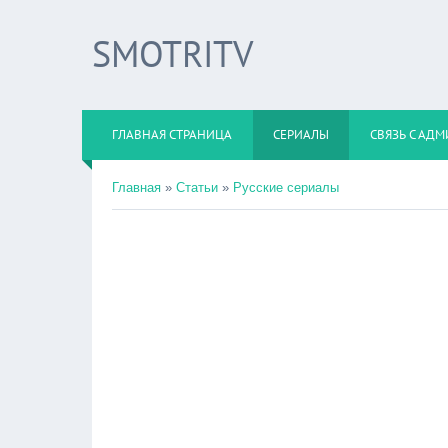
SMOTRITV
ГЛАВНАЯ СТРАНИЦА
СЕРИАЛЫ
СВЯЗЬ С АД
Главная
»
Статьи
»
Русские сериалы