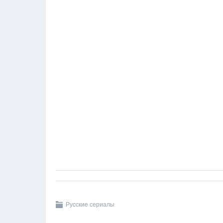
Русские сериалы