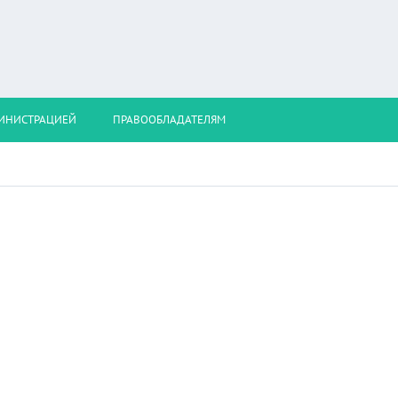
МИНИСТРАЦИЕЙ
ПРАВООБЛАДАТЕЛЯМ