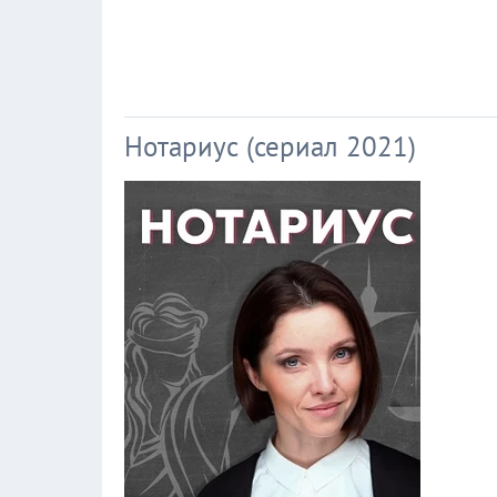
Нотариус (сериал 2021)