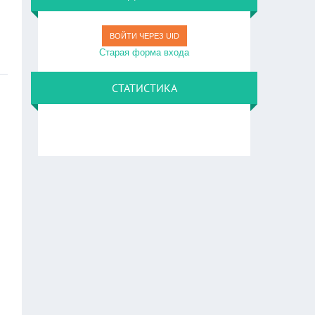
ВОЙТИ ЧЕРЕЗ UID
Старая форма входа
СТАТИСТИКА