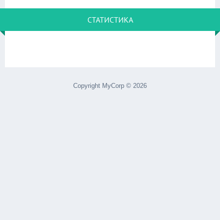
СТАТИСТИКА
Copyright MyCorp © 2026