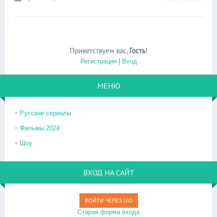
Приветствуем вас
,
Гость
!
Регистрация
|
Вход
МЕНЮ
Русские сериалы
Фильмы 2024
Шоу
ВХОД НА САЙТ
ВОЙТИ ЧЕРЕЗ UID
Старая форма входа