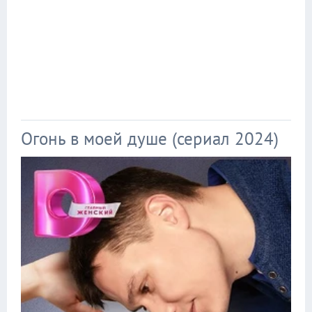
Огонь в моей душе (сериал 2024)