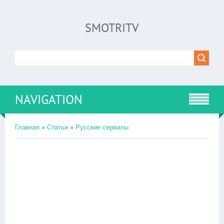
SMOTRITV
NAVIGATION
Главная
»
Статьи
»
Русские сериалы