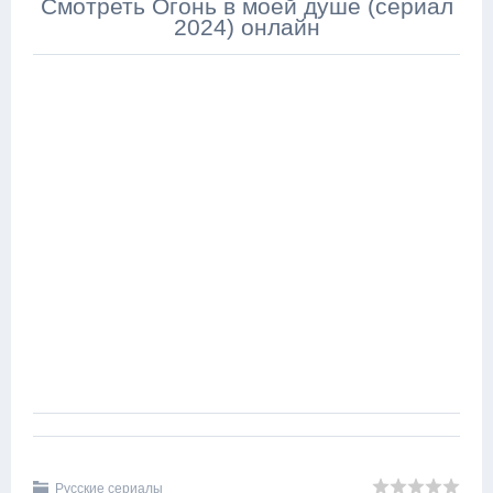
Смотреть Огонь в моей душе (сериал
2024) онлайн
Русские сериалы