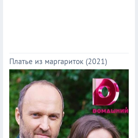
Платье из маргариток (2021)