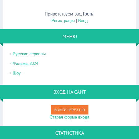
Приветствуем вас
,
Гость
!
Регистрация
|
Вход
МЕНЮ
Русские сериалы
Фильмы 2024
Шоу
ВХОД НА САЙТ
ВОЙТИ ЧЕРЕЗ UID
Старая форма входа
СТАТИСТИКА