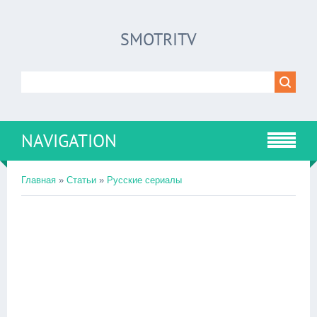
SMOTRITV
NAVIGATION
Главная
»
Статьи
»
Русские сериалы