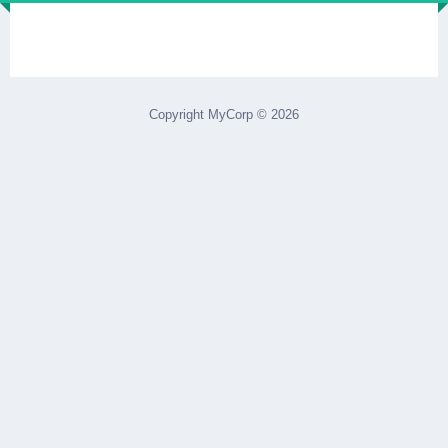
Copyright MyCorp © 2026