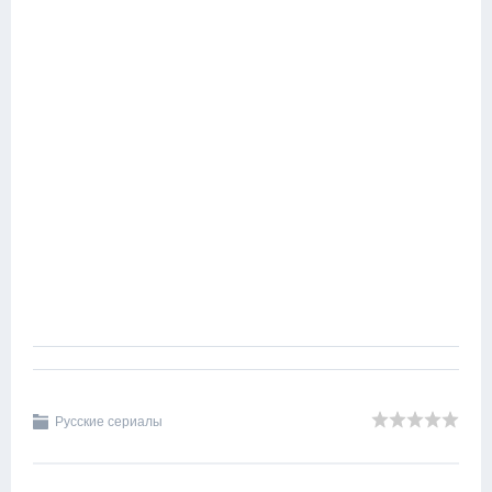
Русские сериалы