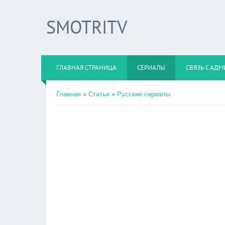
SMOTRITV
ГЛАВНАЯ СТРАНИЦА
СЕРИАЛЫ
СВЯЗЬ С АД
Главная
»
Статьи
»
Русские сериалы