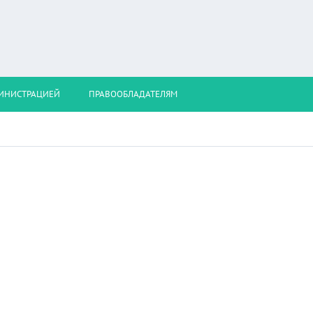
МИНИСТРАЦИЕЙ
ПРАВООБЛАДАТЕЛЯМ