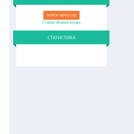
ВОЙТИ ЧЕРЕЗ UID
Старая форма входа
СТАТИСТИКА