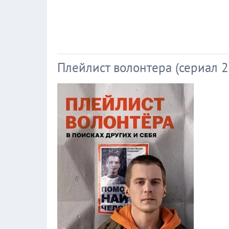
Плейлист волонтера (сериал 2