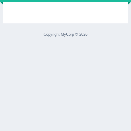
Copyright MyCorp © 2026