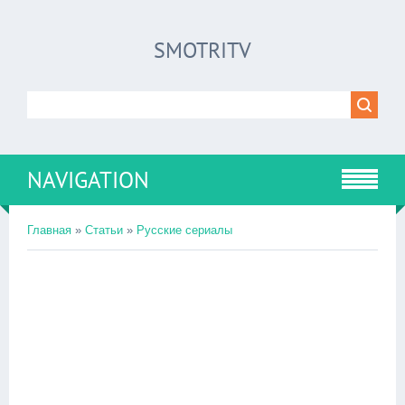
SMOTRITV
NAVIGATION
Главная
»
Статьи
»
Русские сериалы