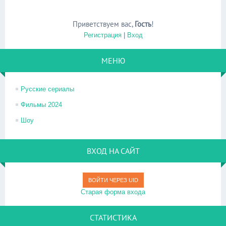
Приветствуем вас
,
Гость
!
Регистрация
|
Вход
МЕНЮ
Русские сериалы
Фильмы 2024
Шоу
ВХОД НА САЙТ
ВОЙТИ ЧЕРЕЗ UID
Старая форма входа
СТАТИСТИКА