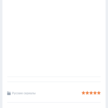
Русские сериалы