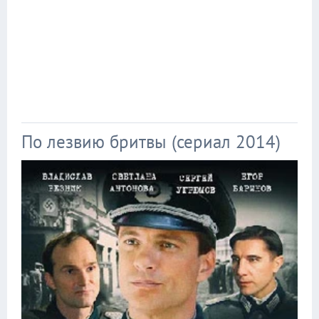
По лезвию бритвы (сериал 2014)