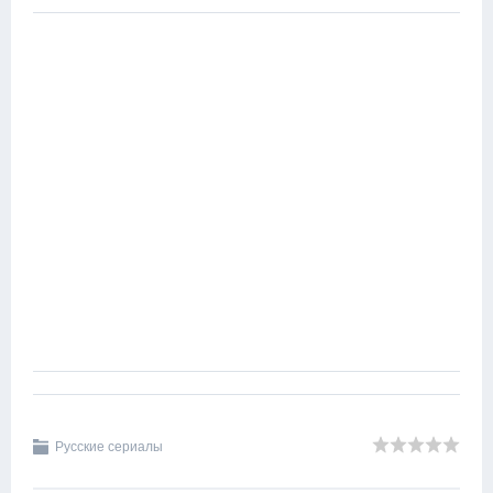
Русские сериалы