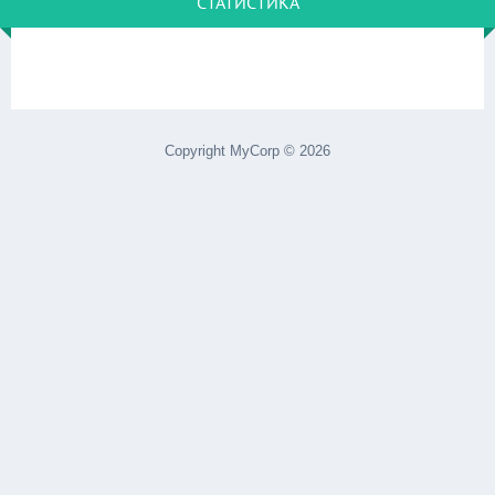
СТАТИСТИКА
Copyright MyCorp © 2026