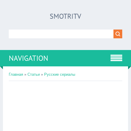
SMOTRITV
NAVIGATION
Главная
»
Статьи
»
Русские сериалы