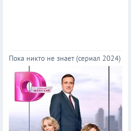
Пока никто не знает (сериал 2024)