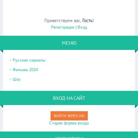
Приветствуем вас
,
Гость
!
Регистрация
|
Вход
МЕНЮ
Русские сериалы
Фильмы 2024
Шоу
ВХОД НА САЙТ
ВОЙТИ ЧЕРЕЗ UID
Старая форма входа