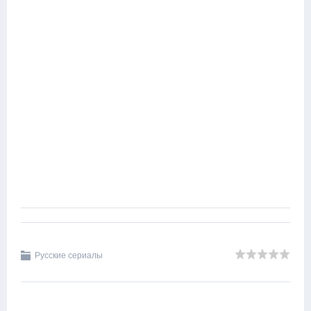
Русские сериалы