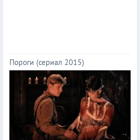
Пороги (сериал 2015)