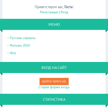
Приветствуем вас
,
Гость
!
Регистрация
|
Вход
МЕНЮ
Русские сериалы
Фильмы 2024
Шоу
ВХОД НА САЙТ
ВОЙТИ ЧЕРЕЗ UID
Старая форма входа
СТАТИСТИКА