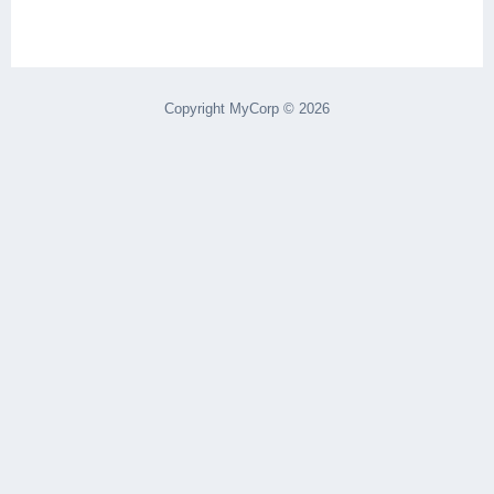
Copyright MyCorp © 2026