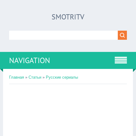
SMOTRITV
NAVIGATION
Главная
»
Статьи
»
Русские сериалы