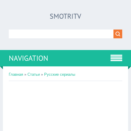
SMOTRITV
NAVIGATION
Главная
»
Статьи
»
Русские сериалы