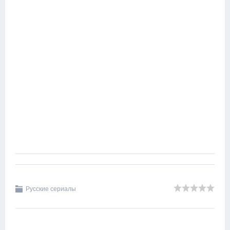
Русские сериалы