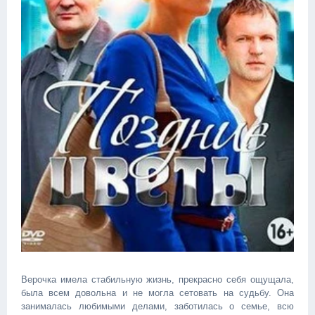
Верочка имела стабильную жизнь, прекрасно себя ощущала,
была всем довольна и не могла сетовать на судьбу. Она
занималась любимыми делами, заботилась о семье, всю