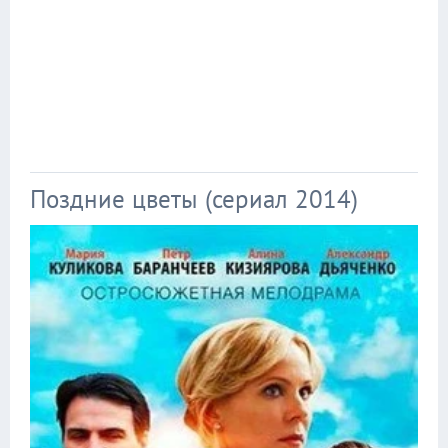
Поздние цветы (сериал 2014)