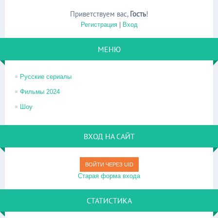
Приветствуем вас
,
Гость
!
Регистрация
|
Вход
МЕНЮ
Русские сериалы
Фильмы 2024
Шоу
ВХОД НА САЙТ
ВОЙТИ ЧЕРЕЗ UID
Старая форма входа
СТАТИСТИКА