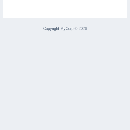
Copyright MyCorp © 2026