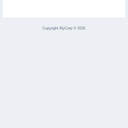
Copyright MyCorp © 2026