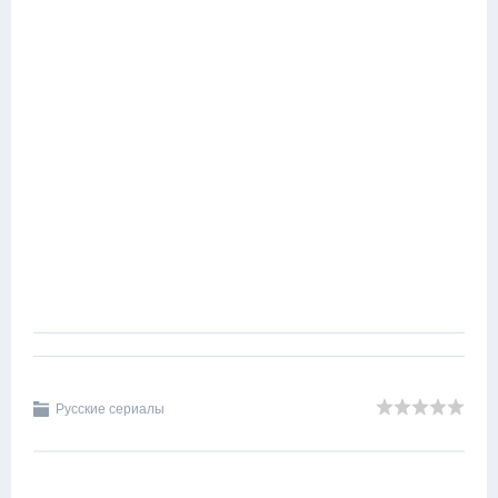
Русские сериалы