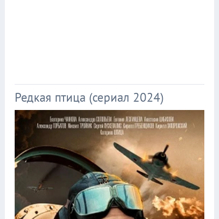
Редкая птица (сериал 2024)