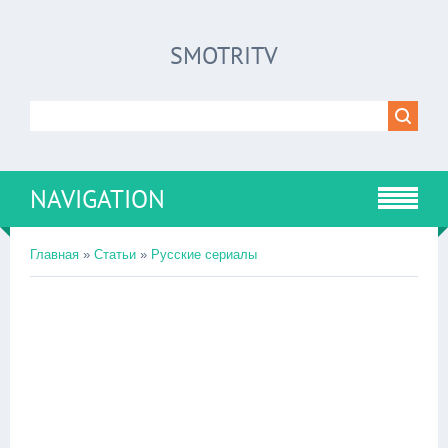
SMOTRITV
NAVIGATION
Главная
»
Статьи
»
Русские сериалы