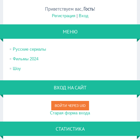
Приветствуем вас
,
Гость
!
Регистрация
|
Вход
МЕНЮ
Русские сериалы
Фильмы 2024
Шоу
ВХОД НА САЙТ
ВОЙТИ ЧЕРЕЗ UID
Старая форма входа
СТАТИСТИКА