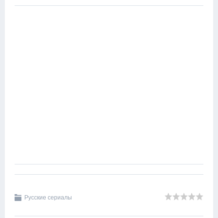
Русские сериалы