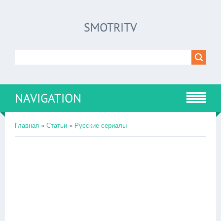
SMOTRITV
NAVIGATION
Главная
»
Статьи
»
Русские сериалы