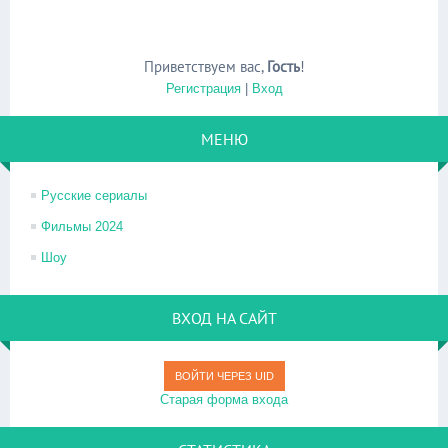
Приветствуем вас
,
Гость
!
Регистрация
|
Вход
МЕНЮ
Русские сериалы
Фильмы 2024
Шоу
ВХОД НА САЙТ
ВОЙТИ ЧЕРЕЗ UID
Старая форма входа