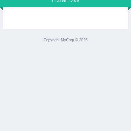
СТАТИСТИКА
Copyright MyCorp © 2026