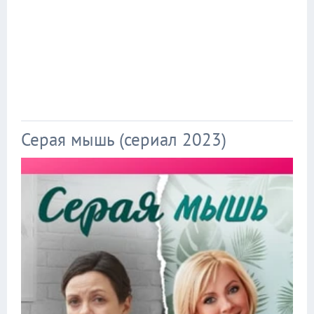
Серая мышь (сериал 2023)