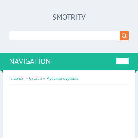
SMOTRITV
NAVIGATION
Главная
»
Статьи
»
Русские сериалы