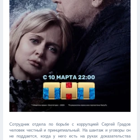
Сотрудник отдела по борьбе с коррупцией Сергей Градов
человек честный и принципиальный. На шантаж и уговоры он
не поддается, когда у него есть на руках доказательства