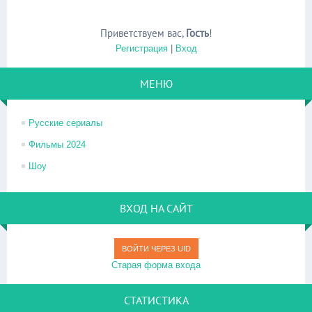
Приветствуем вас
,
Гость
!
Регистрация
|
Вход
МЕНЮ
Русские сериалы
Фильмы 2024
Шоу
ВХОД НА САЙТ
ВОЙТИ ЧЕРЕЗ UID
Старая форма входа
СТАТИСТИКА