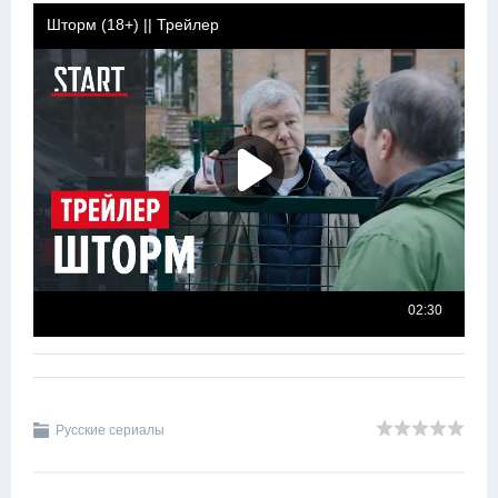
Русские сериалы