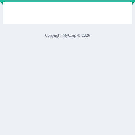
Copyright MyCorp © 2026