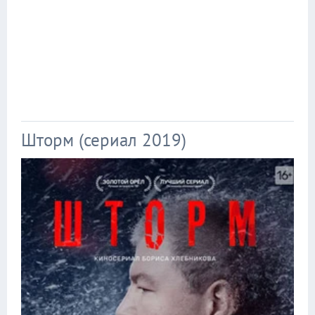
Шторм (сериал 2019)