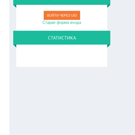
ВОЙТИ ЧЕРЕЗ UID
Старая форма входа
СТАТИСТИКА