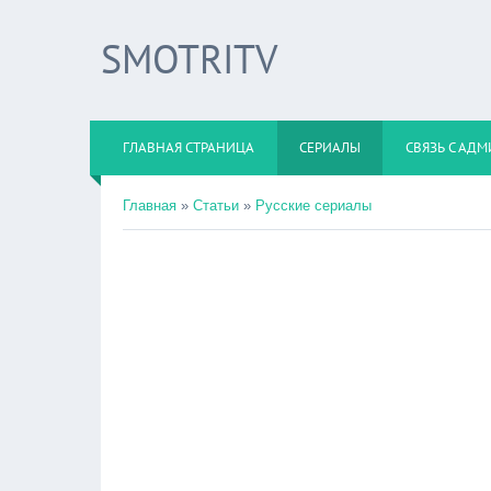
SMOTRITV
ГЛАВНАЯ СТРАНИЦА
СЕРИАЛЫ
СВЯЗЬ С АД
Главная
»
Статьи
»
Русские сериалы