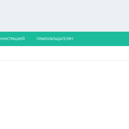
МИНИСТРАЦИЕЙ
ПРАВООБЛАДАТЕЛЯМ