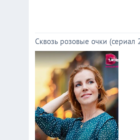
Сквозь розовые очки (сериал 