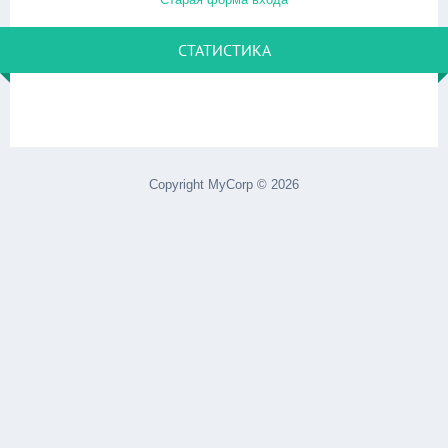
СТАТИСТИКА
Copyright MyCorp © 2026