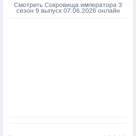
Смотреть Сокровища императора 3
сезон 9 выпуск 07.06.2026 онлайн