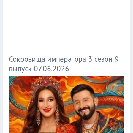
Сокровища императора 3 сезон 9
выпуск 07.06.2026