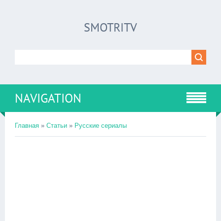
SMOTRITV
NAVIGATION
Главная
»
Статьи
»
Русские сериалы