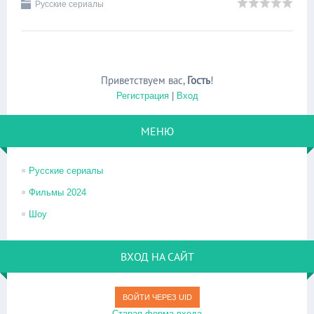
Русские сериалы
Приветствуем вас
,
Гость
!
Регистрация
|
Вход
МЕНЮ
Русские сериалы
Фильмы 2024
Шоу
ВХОД НА САЙТ
ВОЙТИ ЧЕРЕЗ UID
Старая форма входа