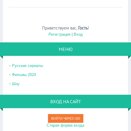
Приветствуем вас
,
Гость
!
Регистрация
|
Вход
МЕНЮ
Русские сериалы
Фильмы 2024
Шоу
ВХОД НА САЙТ
ВОЙТИ ЧЕРЕЗ UID
Старая форма входа