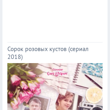
Сорок розовых кустов (сериал
2018)