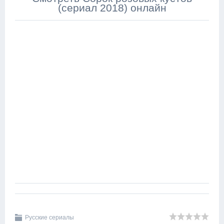
(сериал 2018) онлайн
Русские сериалы