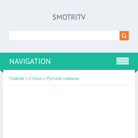
SMOTRITV
NAVIGATION
Главная
»
Статьи
»
Русские сериалы