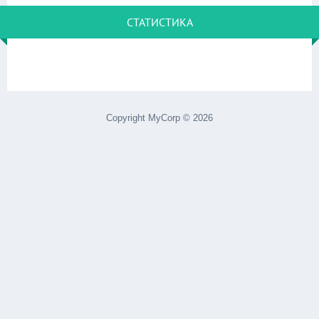
СТАТИСТИКА
Copyright MyCorp © 2026