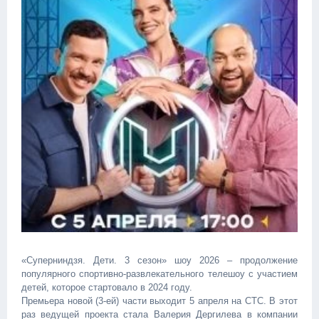
«Суперниндзя. Дети. 3 сезон» шоу 2026 – продолжение
популярного спортивно-развлекательного телешоу с участием
детей, которое стартовало в 2024 году.
Премьера новой (3-ей) части выходит 5 апреля на СТС. В этот
раз ведущей проекта стала Валерия Дергилева в компании