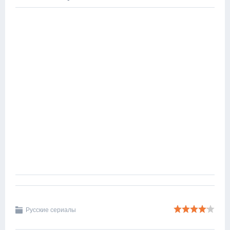
Русские сериалы