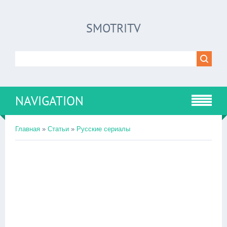
SMOTRITV
NAVIGATION
Главная
»
Статьи
»
Русские сериалы