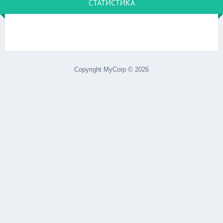
СТАТИСТИКА
Copyright MyCorp © 2026