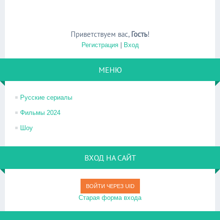
Приветствуем вас
,
Гость
!
Регистрация
|
Вход
МЕНЮ
Русские сериалы
Фильмы 2024
Шоу
ВХОД НА САЙТ
ВОЙТИ ЧЕРЕЗ UID
Старая форма входа