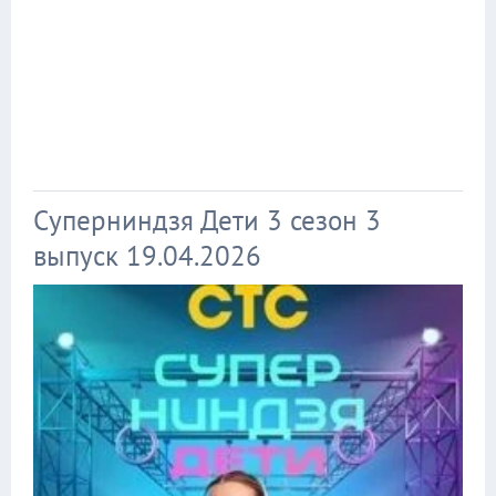
Суперниндзя Дети 3 сезон 3
выпуск 19.04.2026