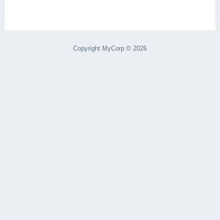
Copyright MyCorp © 2026