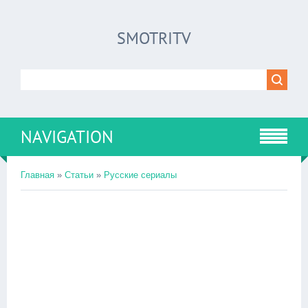
SMOTRITV
NAVIGATION
Главная
»
Статьи
»
Русские сериалы