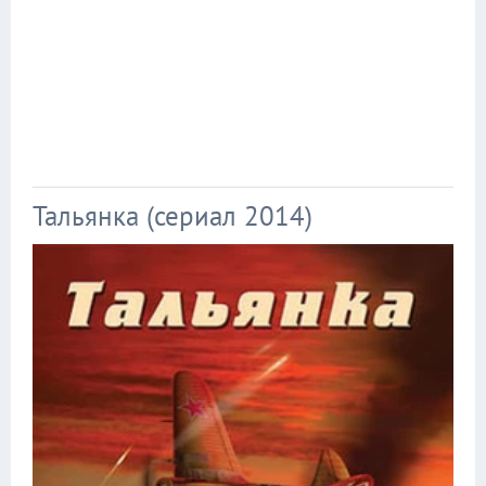
Тальянка (сериал 2014)