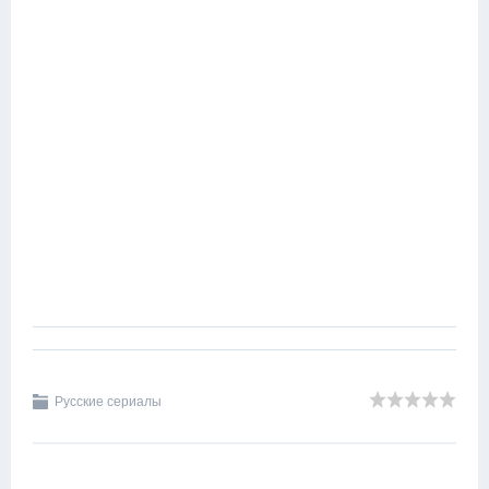
Русские сериалы