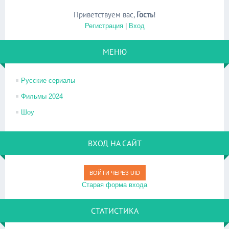
Приветствуем вас
,
Гость
!
Регистрация
|
Вход
МЕНЮ
Русские сериалы
Фильмы 2024
Шоу
ВХОД НА САЙТ
ВОЙТИ ЧЕРЕЗ UID
Старая форма входа
СТАТИСТИКА