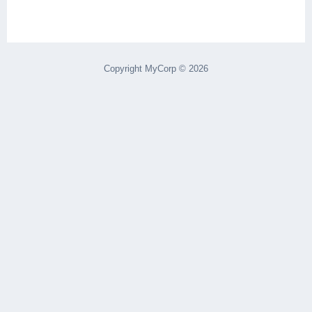
Copyright MyCorp © 2026