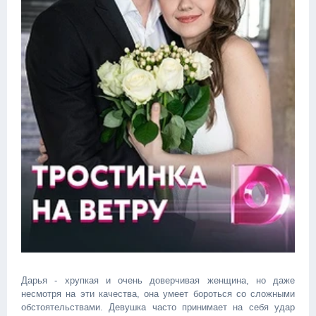
Дарья - хрупкая и очень доверчивая женщина, но даже
несмотря на эти качества, она умеет бороться со сложными
обстоятельствами. Девушка часто принимает на себя удар