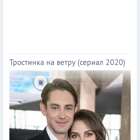
Тростинка на ветру (сериал 2020)