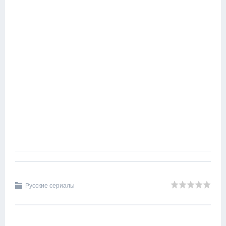
Русские сериалы