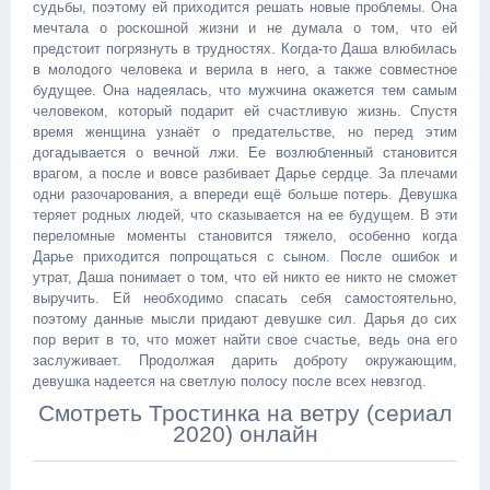
судьбы, поэтому ей приходится решать новые проблемы. Она
мечтала о роскошной жизни и не думала о том, что ей
предстоит погрязнуть в трудностях. Когда-то Даша влюбилась
в молодого человека и верила в него, а также совместное
будущее. Она надеялась, что мужчина окажется тем самым
человеком, который подарит ей счастливую жизнь. Спустя
время женщина узнаёт о предательстве, но перед этим
догадывается о вечной лжи. Ее возлюбленный становится
врагом, а после и вовсе разбивает Дарье сердце. За плечами
одни разочарования, а впереди ещё больше потерь. Девушка
теряет родных людей, что сказывается на ее будущем. В эти
переломные моменты становится тяжело, особенно когда
Дарье приходится попрощаться с сыном. После ошибок и
утрат, Даша понимает о том, что ей никто ее никто не сможет
выручить. Ей необходимо спасать себя самостоятельно,
поэтому данные мысли придают девушке сил. Дарья до сих
пор верит в то, что может найти свое счастье, ведь она его
заслуживает. Продолжая дарить доброту окружающим,
девушка надеется на светлую полосу после всех невзгод.
Смотреть Тростинка на ветру (сериал
2020) онлайн