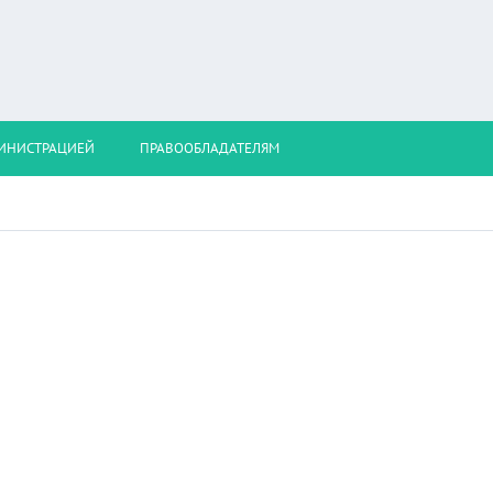
МИНИСТРАЦИЕЙ
ПРАВООБЛАДАТЕЛЯМ