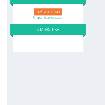
ВОЙТИ ЧЕРЕЗ UID
Старая форма входа
СТАТИСТИКА