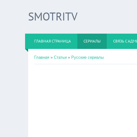
SMOTRITV
ГЛАВНАЯ СТРАНИЦА
СЕРИАЛЫ
СВЯЗЬ С АД
Главная
»
Статьи
»
Русские сериалы