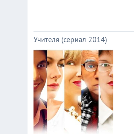
Учителя (сериал 2014)