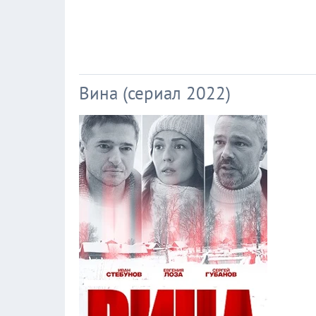
Вина (сериал 2022)