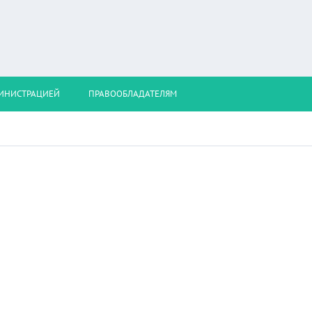
МИНИСТРАЦИЕЙ
ПРАВООБЛАДАТЕЛЯМ