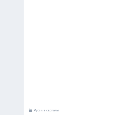
Русские сериалы