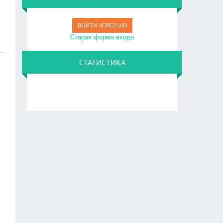
ВОЙТИ ЧЕРЕЗ UID
Старая форма входа
СТАТИСТИКА