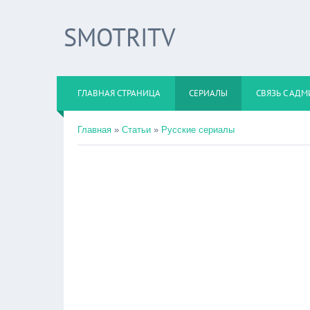
SMOTRITV
ГЛАВНАЯ СТРАНИЦА
СЕРИАЛЫ
СВЯЗЬ С АД
Главная
»
Статьи
»
Русские сериалы