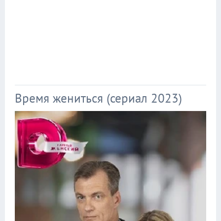
Время жениться (сериал 2023)