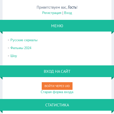
Приветствуем вас
,
Гость
!
Регистрация
|
Вход
МЕНЮ
Русские сериалы
Фильмы 2024
Шоу
ВХОД НА САЙТ
ВОЙТИ ЧЕРЕЗ UID
Старая форма входа
СТАТИСТИКА