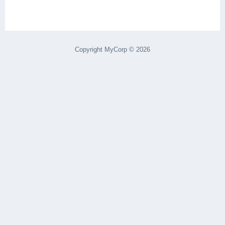
Copyright MyCorp © 2026