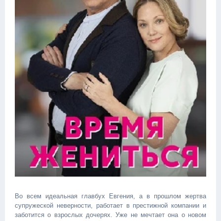
Во всем идеальная главбух Евгения, а в прошлом жертва
супружеской неверности, работает в престижной компании и
заботится о взрослых дочерях. Уже не мечтает она о новом