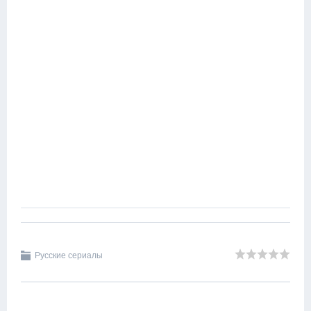
Русские сериалы