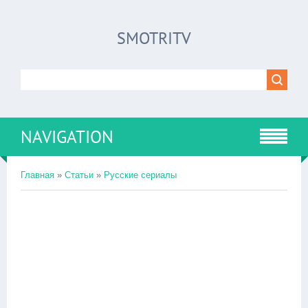
SMOTRITV
NAVIGATION
Главная
»
Статьи
»
Русские сериалы